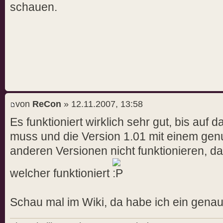
schauen.
von
ReCon
» 12.11.2007, 13:58
Es funktioniert wirklich sehr gut, bis auf
muss und die Version 1.01 mit einem gen
anderen Versionen nicht funktionieren, da
welcher funktioniert
Schau mal im Wiki, da habe ich ein gen