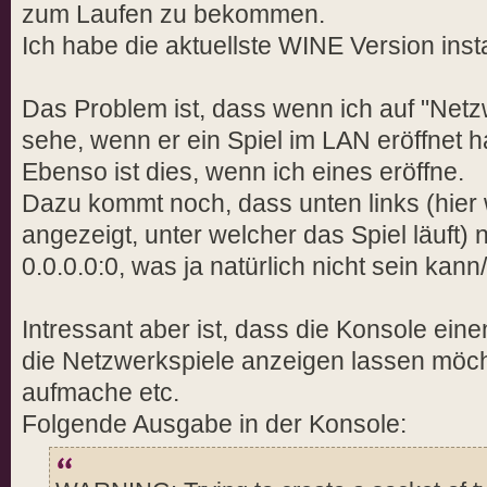
zum Laufen zu bekommen.
Ich habe die aktuellste WINE Version instal
Das Problem ist, dass wenn ich auf "Netz
sehe, wenn er ein Spiel im LAN eröffnet h
Ebenso ist dies, wenn ich eines eröffne.
Dazu kommt noch, dass unten links (hier w
angezeigt, unter welcher das Spiel läuft) 
0.0.0.0:0, was ja natürlich nicht sein kann/
Intressant aber ist, dass die Konsole ein
die Netzwerkspiele anzeigen lassen möcht
aufmache etc.
Folgende Ausgabe in der Konsole: