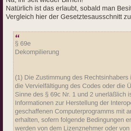
Natürlich ist das erlaubt, sobald man Bes
Vergleich hier der Gesetztesausschnitt z
§ 69e
Dekompilierung
(1) Die Zustimmung des Rechtsinhabers is
die Vervielfältigung des Codes oder die
Sinne des § 69c Nr. 1 und 2 unerläßlich is
Informationen zur Herstellung der Interop
geschaffenen Computerprogramms mit 
erhalten, sofern folgende Bedingungen er
werden von dem Lizenznehmer oder von 