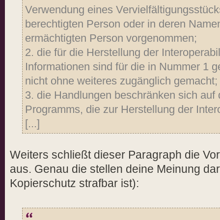
Verwendung eines Vervielfältigungsstü
berechtigten Person oder in deren Namen
ermächtigten Person vorgenommen;
2. die für die Herstellung der Interoperab
Informationen sind für die in Nummer 1
nicht ohne weiteres zugänglich gemacht;
3. die Handlungen beschränken sich auf d
Programms, die zur Herstellung der Intero
[...]
Weiters schließt dieser Paragraph die Vor
aus. Genau die stellen deine Meinung d
Kopierschutz strafbar ist):