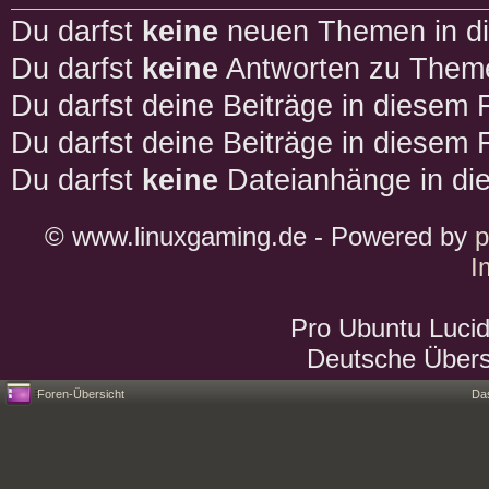
Du darfst
keine
neuen Themen in di
Du darfst
keine
Antworten zu Theme
Du darfst deine Beiträge in diesem
Du darfst deine Beiträge in diesem
Du darfst
keine
Dateianhänge in die
© www.linuxgaming.de - Powered by
I
Pro Ubuntu Lucid
Deutsche Über
Foren-Übersicht
Da