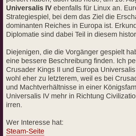
Universalis IV
ebenfalls für Linux an. Eur
Strategiespiel, bei dem das Ziel die Ersc
dominanten Reiches in Europa ist. Erkun
Diplomatie sind dabei Teil in diesem histo
Diejenigen, die die Vorgänger gespielt h
eine bessere Beschreibung finden. Ich pe
Crusader Kings II und Europa Universalis
wohl eher zu letzterem, weil es bei Crusad
und Machtverhältnisse in einer Königsfam
Universalis IV mehr in Richtung Civilizat
irren.
Wer Interesse hat:
Steam-Seite