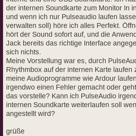
der internen Soundkarte zum Monitor In in
und wenn ich nur Pulseaudio laufen lasse
verwalten soll) höre ich alles Perfekt. Öff
hört der Sound sofort auf, und die Anwend
Jack bereits das richtige Interface angeg
sich nichts.
Meine Vorstellung war es, durch PulseAu
Rhythmbox auf der internen Karte laufen 
meine Audioprogramme wie Ardour laufen
irgendwo einen Fehler gemacht oder geht 
das vorstelle? Kann ich PulseAudio irgen
internen Soundkarte weiterlaufen soll we
angestellt wird?
grüße