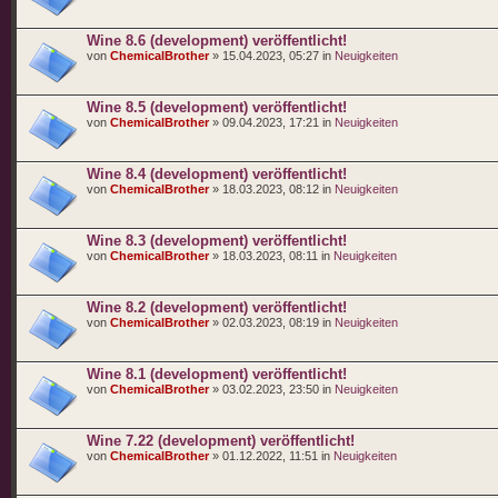
Wine 8.6 (development) veröffentlicht!
von
ChemicalBrother
» 15.04.2023, 05:27 in
Neuigkeiten
Wine 8.5 (development) veröffentlicht!
von
ChemicalBrother
» 09.04.2023, 17:21 in
Neuigkeiten
Wine 8.4 (development) veröffentlicht!
von
ChemicalBrother
» 18.03.2023, 08:12 in
Neuigkeiten
Wine 8.3 (development) veröffentlicht!
von
ChemicalBrother
» 18.03.2023, 08:11 in
Neuigkeiten
Wine 8.2 (development) veröffentlicht!
von
ChemicalBrother
» 02.03.2023, 08:19 in
Neuigkeiten
Wine 8.1 (development) veröffentlicht!
von
ChemicalBrother
» 03.02.2023, 23:50 in
Neuigkeiten
Wine 7.22 (development) veröffentlicht!
von
ChemicalBrother
» 01.12.2022, 11:51 in
Neuigkeiten