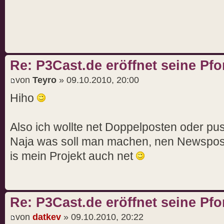
Re: P3Cast.de eröffnet seine Pfo
von
Teyro
» 09.10.2010, 20:00
Hiho
Also ich wollte net Doppelposten oder pus
Naja was soll man machen, nen Newspost.
is mein Projekt auch net
Re: P3Cast.de eröffnet seine Pfo
von
datkev
» 09.10.2010, 20:22