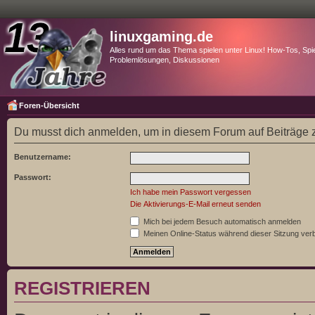
linuxgaming.de
Alles rund um das Thema spielen unter Linux! How-Tos, Spie
Problemlösungen, Diskussionen
Foren-Übersicht
Du musst dich anmelden, um in diesem Forum auf Beiträge z
Benutzername:
Passwort:
Ich habe mein Passwort vergessen
Die Aktivierungs-E-Mail erneut senden
Mich bei jedem Besuch automatisch anmelden
Meinen Online-Status während dieser Sitzung ver
REGISTRIEREN