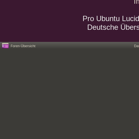
I
Pro Ubuntu Lucid
Deutsche Über
Foren-Übersicht
Da