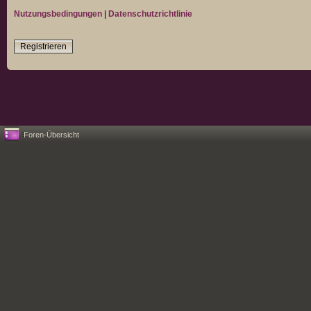
Nutzungsbedingungen
|
Datenschutzrichtlinie
Registrieren
Foren-Übersicht