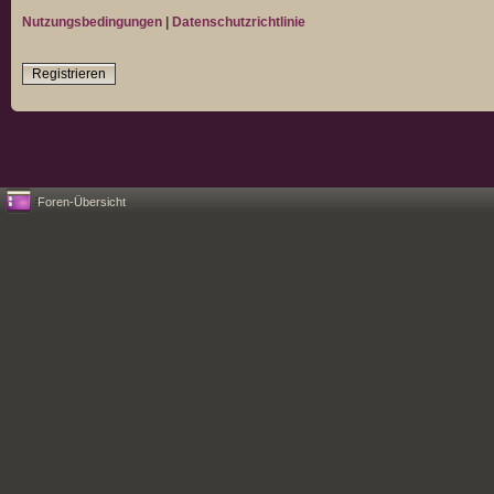
Nutzungsbedingungen
|
Datenschutzrichtlinie
Registrieren
Foren-Übersicht