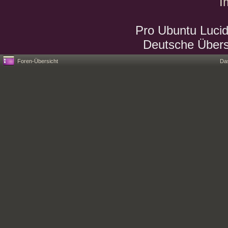
I
Pro Ubuntu Lucid
Deutsche Über
Foren-Übersicht
Da