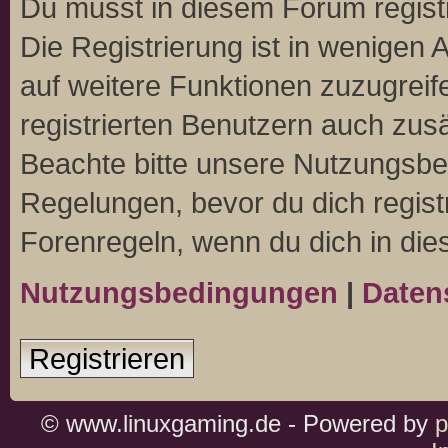
Du musst in diesem Forum regist
Die Registrierung ist in wenigen A
auf weitere Funktionen zuzugreif
registrierten Benutzern auch zus
Beachte bitte unsere Nutzungsb
Regelungen, bevor du dich registr
Forenregeln, wenn du dich in di
Nutzungsbedingungen
|
Datens
Registrieren
© www.linuxgaming.de - Powered by