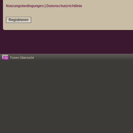
Nutzungsbedingungen
|
Datenschutzrichtlinie
Registrieren
Foren-Übersicht