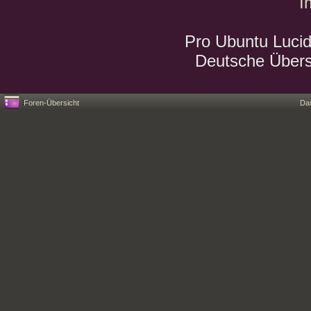
I
Pro Ubuntu Lucid
Deutsche Über
Foren-Übersicht
Da