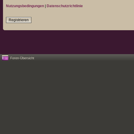
Nutzungsbedingungen
|
Datenschutzrichtlinie
Registrieren
Foren-Übersicht