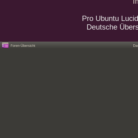
I
Pro Ubuntu Lucid
Deutsche Über
Foren-Übersicht
Da