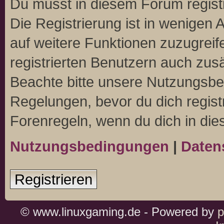
Du musst in diesem Forum regist
Die Registrierung ist in wenigen A
auf weitere Funktionen zuzugreif
registrierten Benutzern auch zus
Beachte bitte unsere Nutzungsb
Regelungen, bevor du dich registr
Forenregeln, wenn du dich in di
Nutzungsbedingungen
|
Datens
Registrieren
© www.linuxgaming.de - Powered by