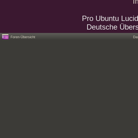
I
Pro Ubuntu Lucid
Deutsche Über
Foren-Übersicht
Da