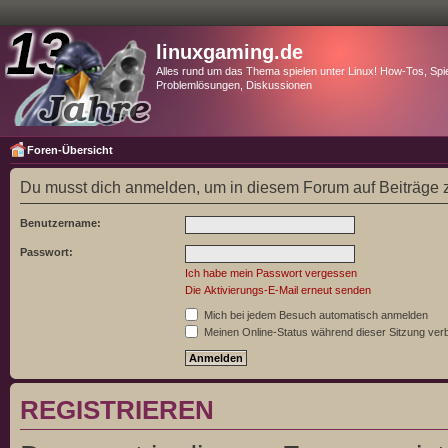
linuxgaming.de
Alles rund um das Thema spielen unter Linux! How-Tos, Spie
Problemlösungen, Diskussionen
Foren-Übersicht
Du musst dich anmelden, um in diesem Forum auf Beiträge z
Benutzername:
Passwort:
Ich habe mein Passwort vergessen
Die Aktivierungs-E-Mail erneut senden
Mich bei jedem Besuch automatisch anmelden
Meinen Online-Status während dieser Sitzung ver
REGISTRIEREN