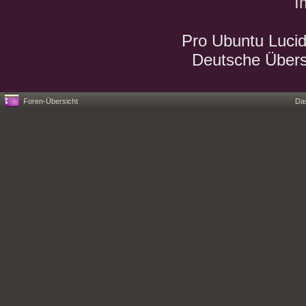
I
Pro Ubuntu Lucid
Deutsche Über
Foren-Übersicht
Da