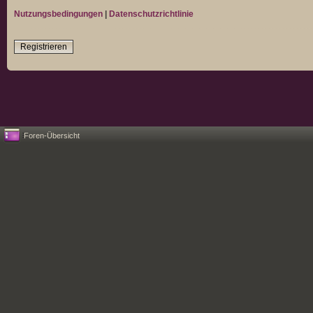
Nutzungsbedingungen
|
Datenschutzrichtlinie
Registrieren
Foren-Übersicht