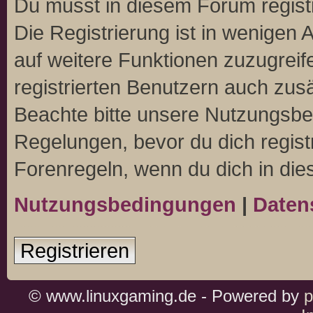
Du musst in diesem Forum regist
Die Registrierung ist in wenigen A
auf weitere Funktionen zuzugreif
registrierten Benutzern auch zus
Beachte bitte unsere Nutzungsb
Regelungen, bevor du dich registr
Forenregeln, wenn du dich in di
Nutzungsbedingungen
|
Datens
Registrieren
© www.linuxgaming.de - Powered by