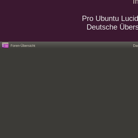
I
Pro Ubuntu Lucid
Deutsche Über
Foren-Übersicht
Da