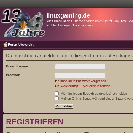
linuxgaming.de
Alles rund um das Thema spielen unter Linux! How-Tos, Spie
Problemlösungen, Diskussionen
Foren-Übersicht
Du musst dich anmelden, um in diesem Forum auf Beiträge z
Benutzername:
Passwort:
Ich habe mein Passwort vergessen
Die Aktivierungs-E-Mail erneut senden
Mich bei jedem Besuch automatisch anmelden
Meinen Online-Status während dieser Sitzung ver
REGISTRIEREN