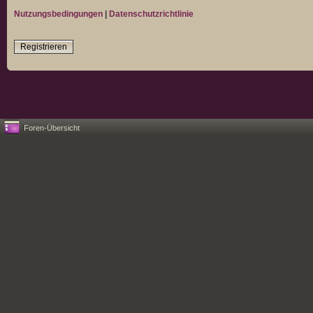
Nutzungsbedingungen
|
Datenschutzrichtlinie
Registrieren
Foren-Übersicht