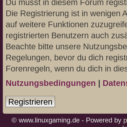
Du musst in diesem Forum regist
Die Registrierung ist in wenigen A
auf weitere Funktionen zuzugreif
registrierten Benutzern auch zus
Beachte bitte unsere Nutzungsb
Regelungen, bevor du dich registr
Forenregeln, wenn du dich in di
Nutzungsbedingungen
|
Datens
Registrieren
© www.linuxgaming.de - Powered by