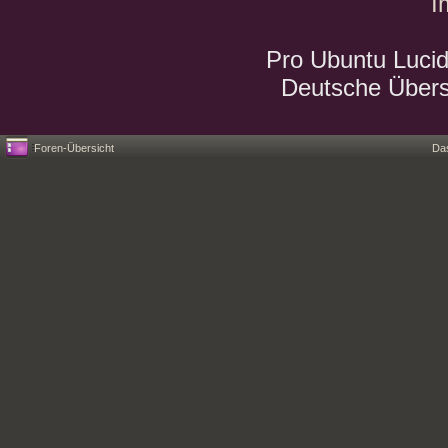
I
Pro Ubuntu Lucid
Deutsche Über
Foren-Übersicht
Da