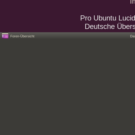
I
Pro Ubuntu Lucid
Deutsche Über
Foren-Übersicht
Da