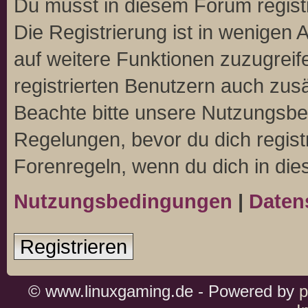
Du musst in diesem Forum regist
Die Registrierung ist in wenigen A
auf weitere Funktionen zuzugreif
registrierten Benutzern auch zus
Beachte bitte unsere Nutzungsb
Regelungen, bevor du dich registr
Forenregeln, wenn du dich in di
Nutzungsbedingungen
|
Datens
Registrieren
© www.linuxgaming.de - Powered by