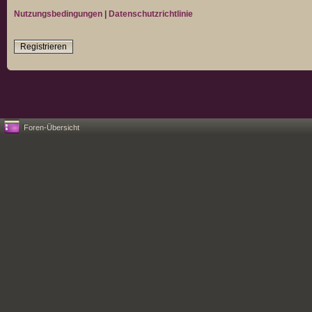
Nutzungsbedingungen
|
Datenschutzrichtlinie
Registrieren
Foren-Übersicht