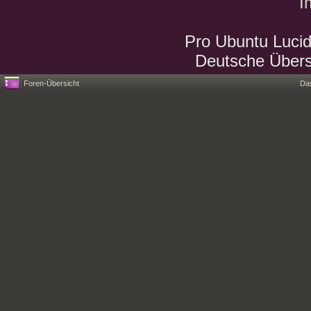
I
Pro Ubuntu Lucid
Deutsche Über
Foren-Übersicht
Da