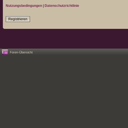
Nutzungsbedingungen
|
Datenschutzrichtlinie
Registrieren
Foren-Übersicht