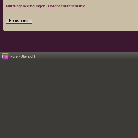
Nutzungsbedingungen
|
Datenschutzrichtlinie
Registrieren
Foren-Übersicht