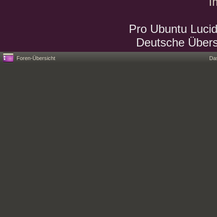
I
Pro Ubuntu Lucid
Deutsche Über
Foren-Übersicht
Da