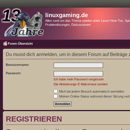
linuxgaming.de
Alles rund um das Thema spielen unter Linux! How-Tos, Spie
Problemlösungen, Diskussionen
Foren-Übersicht
Du musst dich anmelden, um in diesem Forum auf Beiträge z
Benutzername:
Passwort:
Ich habe mein Passwort vergessen
Die Aktivierungs-E-Mail erneut senden
Mich bei jedem Besuch automatisch anmelden
Meinen Online-Status während dieser Sitzung ver
REGISTRIEREN