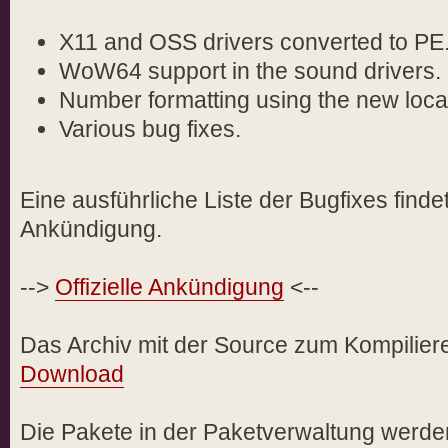
X11 and OSS drivers converted to PE
WoW64 support in the sound drivers.
Number formatting using the new loca
Various bug fixes.
Eine ausführliche Liste der Bugfixes findet 
Ankündigung.
-->
Offizielle Ankündigung
<--
Das Archiv mit der Source zum Kompilieren
Download
Die Pakete in der Paketverwaltung werde