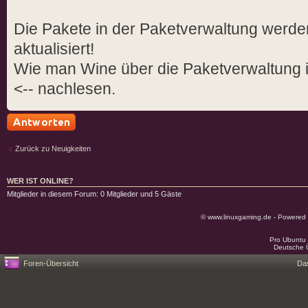
Die Pakete in der Paketverwaltung werde
aktualisiert!
Wie man Wine über die Paketverwaltung i
<-- nachlesen.
Antwort schreiben
Zurück zu Neuigkeiten
WER IST ONLINE?
Mitglieder in diesem Forum: 0 Mitglieder und 5 Gäste
© www.linuxgaming.de - Powered
Pro Ubuntu 
Deutsche 
Foren-Übersicht
Da