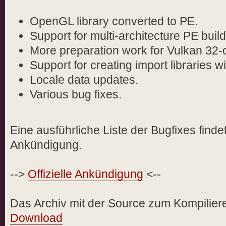
OpenGL library converted to PE.
Support for multi-architecture PE build
More preparation work for Vulkan 32-
Support for creating import libraries wit
Locale data updates.
Various bug fixes.
Eine ausführliche Liste der Bugfixes findet 
Ankündigung.
-->
Offizielle Ankündigung
<--
Das Archiv mit der Source zum Kompilieren
Download