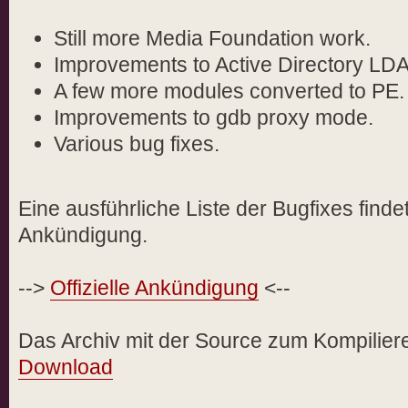
Still more Media Foundation work.
Improvements to Active Directory LDA
A few more modules converted to PE.
Improvements to gdb proxy mode.
Various bug fixes.
Eine ausführliche Liste der Bugfixes findet 
Ankündigung.
-->
Offizielle Ankündigung
<--
Das Archiv mit der Source zum Kompilieren
Download