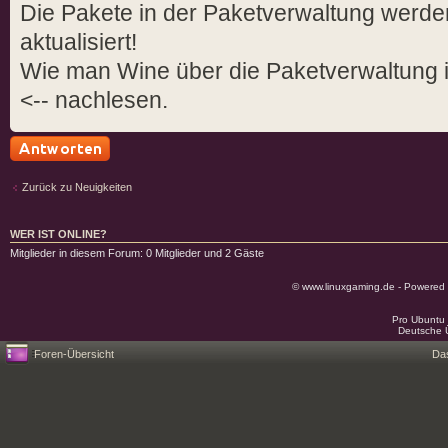
Die Pakete in der Paketverwaltung werde
aktualisiert!
Wie man Wine über die Paketverwaltung i
<-- nachlesen.
Antwort schreiben
Zurück zu Neuigkeiten
WER IST ONLINE?
Mitglieder in diesem Forum: 0 Mitglieder und 2 Gäste
© www.linuxgaming.de - Powered
Pro Ubuntu 
Deutsche 
Foren-Übersicht
Da