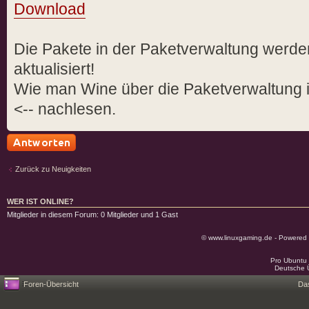
Download
Die Pakete in der Paketverwaltung werde
aktualisiert!
Wie man Wine über die Paketverwaltung i
<-- nachlesen.
Antwort schreiben
Zurück zu Neuigkeiten
WER IST ONLINE?
Mitglieder in diesem Forum: 0 Mitglieder und 1 Gast
© www.linuxgaming.de - Powered
Pro Ubuntu 
Deutsche 
Foren-Übersicht
Da