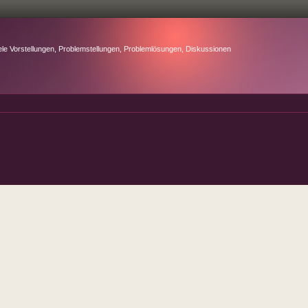
ele Vorstellungen, Problemstellungen, Problemlösungen, Diskussionen