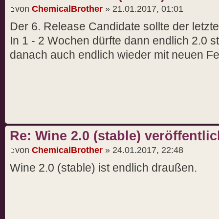
von
ChemicalBrother
» 21.01.2017, 01:01
Der 6. Release Candidate sollte der letzte
In 1 - 2 Wochen dürfte dann endlich 2.0 
danach auch endlich wieder mit neuen Fe
Re: Wine 2.0 (stable) veröffentlic
von
ChemicalBrother
» 24.01.2017, 22:48
Wine 2.0 (stable) ist endlich draußen.