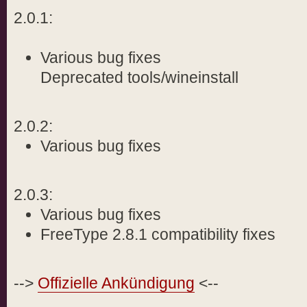
2.0.1:
Various bug fixes
Deprecated tools/wineinstall
2.0.2:
Various bug fixes
2.0.3:
Various bug fixes
FreeType 2.8.1 compatibility fixes
-->
Offizielle Ankündigung
<--