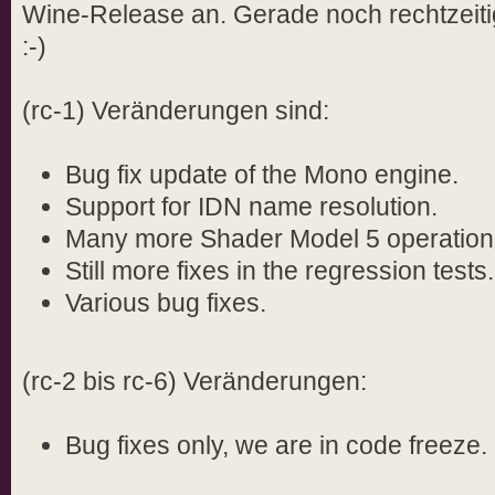
Wine-Release an. Gerade noch rechtzeiti
:-)
(rc-1) Veränderungen sind:
Bug fix update of the Mono engine.
Support for IDN name resolution.
Many more Shader Model 5 operation
Still more fixes in the regression tests.
Various bug fixes.
(rc-2 bis rc-6) Veränderungen:
Bug fixes only, we are in code freeze.