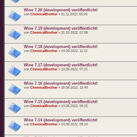
Wine 7.20 (development) veröffentlicht!
von
ChemicalBrother
» 01.11.2022, 05:05
Wine 7.19 (development) veröffentlicht!
von
ChemicalBrother
» 31.10.2022, 07:08
Wine 7.18 (development) veröffentlicht!
von
ChemicalBrother
» 24.09.2022, 11:22
Wine 7.17 (development) veröffentlicht!
von
ChemicalBrother
» 10.09.2022, 07:21
Wine 7.16 (development) veröffentlicht!
von
ChemicalBrother
» 28.08.2022, 15:49
Wine 7.15 (development) veröffentlicht!
von
ChemicalBrother
» 14.08.2022, 09:15
Wine 7.14 (development) veröffentlicht!
von
ChemicalBrother
» 14.08.2022, 09:14