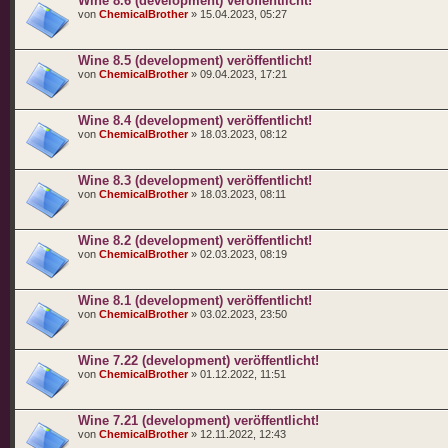
Wine 8.6 (development) veröffentlicht!
von
ChemicalBrother
» 15.04.2023, 05:27
Wine 8.5 (development) veröffentlicht!
von
ChemicalBrother
» 09.04.2023, 17:21
Wine 8.4 (development) veröffentlicht!
von
ChemicalBrother
» 18.03.2023, 08:12
Wine 8.3 (development) veröffentlicht!
von
ChemicalBrother
» 18.03.2023, 08:11
Wine 8.2 (development) veröffentlicht!
von
ChemicalBrother
» 02.03.2023, 08:19
Wine 8.1 (development) veröffentlicht!
von
ChemicalBrother
» 03.02.2023, 23:50
Wine 7.22 (development) veröffentlicht!
von
ChemicalBrother
» 01.12.2022, 11:51
Wine 7.21 (development) veröffentlicht!
von
ChemicalBrother
» 12.11.2022, 12:43