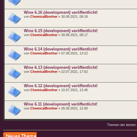
Wine 6.16 (development) veröffentlicht!
von
ChemicalBrother
» 30.08.2021, 08:18
Wine 6.15 (development) veröffentlicht!
von
ChemicalBrother
» 30.08.2021, 08:17
Wine 6.14 (development) veröffentlicht!
von
ChemicalBrother
» 07.08.2021, 13:22
Wine 6.13 (development) veröffentlicht!
von
ChemicalBrother
» 22.07.2021, 17:52
Wine 6.12 (development) veröffentlicht!
von
ChemicalBrother
» 10.07.2021, 13:45
Wine 6.11 (development) veröffentlicht!
von
ChemicalBrother
» 26.06.2021, 12:00
Themen der letzten 