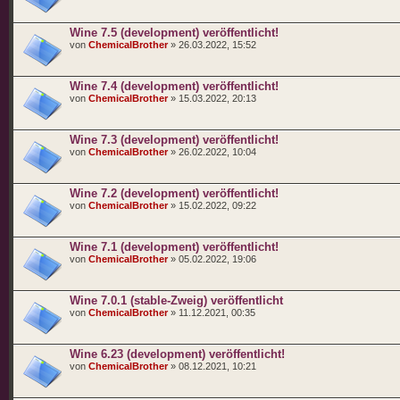
Wine 7.5 (development) veröffentlicht!
von
ChemicalBrother
» 26.03.2022, 15:52
Wine 7.4 (development) veröffentlicht!
von
ChemicalBrother
» 15.03.2022, 20:13
Wine 7.3 (development) veröffentlicht!
von
ChemicalBrother
» 26.02.2022, 10:04
Wine 7.2 (development) veröffentlicht!
von
ChemicalBrother
» 15.02.2022, 09:22
Wine 7.1 (development) veröffentlicht!
von
ChemicalBrother
» 05.02.2022, 19:06
Wine 7.0.1 (stable-Zweig) veröffentlicht
von
ChemicalBrother
» 11.12.2021, 00:35
Wine 6.23 (development) veröffentlicht!
von
ChemicalBrother
» 08.12.2021, 10:21