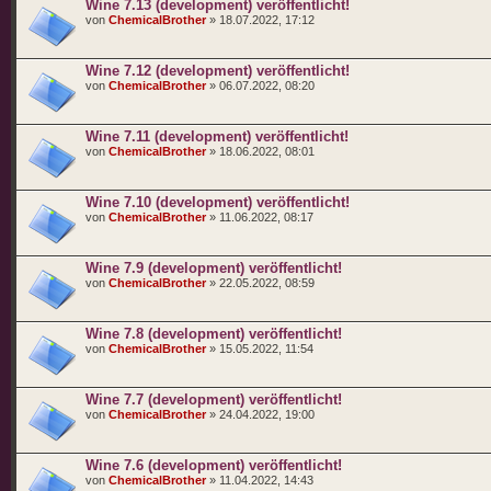
Wine 7.13 (development) veröffentlicht!
von
ChemicalBrother
» 18.07.2022, 17:12
Wine 7.12 (development) veröffentlicht!
von
ChemicalBrother
» 06.07.2022, 08:20
Wine 7.11 (development) veröffentlicht!
von
ChemicalBrother
» 18.06.2022, 08:01
Wine 7.10 (development) veröffentlicht!
von
ChemicalBrother
» 11.06.2022, 08:17
Wine 7.9 (development) veröffentlicht!
von
ChemicalBrother
» 22.05.2022, 08:59
Wine 7.8 (development) veröffentlicht!
von
ChemicalBrother
» 15.05.2022, 11:54
Wine 7.7 (development) veröffentlicht!
von
ChemicalBrother
» 24.04.2022, 19:00
Wine 7.6 (development) veröffentlicht!
von
ChemicalBrother
» 11.04.2022, 14:43