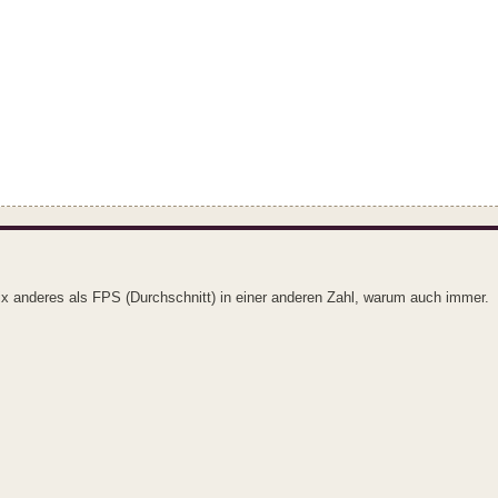
x anderes als FPS (Durchschnitt) in einer anderen Zahl, warum auch immer.