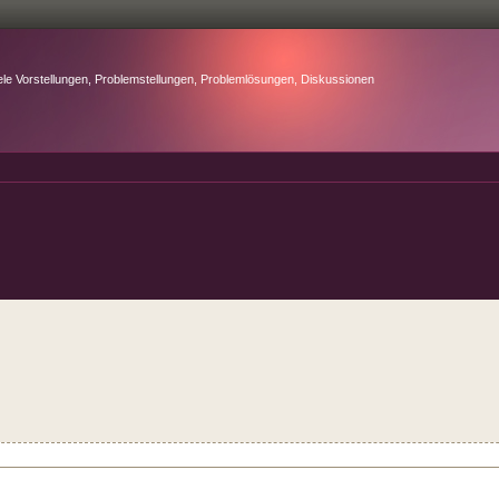
ele Vorstellungen, Problemstellungen, Problemlösungen, Diskussionen