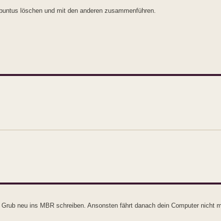
Ubuntus löschen und mit den anderen zusammenführen.
aus Grub neu ins MBR schreiben. Ansonsten fährt danach dein Computer nicht 