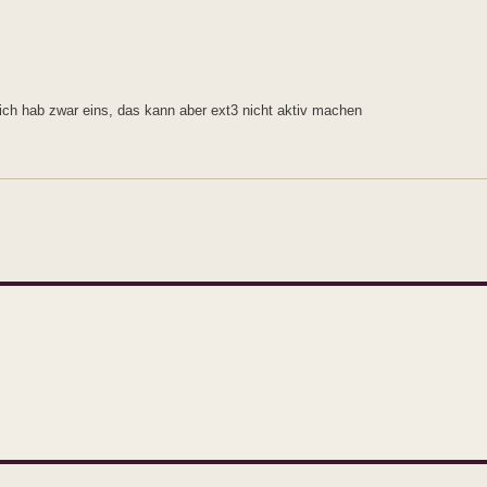
ich hab zwar eins, das kann aber ext3 nicht aktiv machen