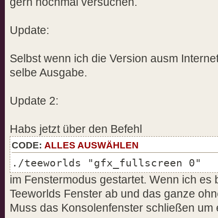
gern nochmal versuchen.
Update:
Selbst wenn ich die Version ausm Internet
selbe Ausgabe.
Update 2:
Habs jetzt über den Befehl
CODE:
ALLES AUSWÄHLEN
./teeworlds "gfx_fullscreen 0"
im Fenstermodus gestartet. Wenn ich es
Teeworlds Fenster ab und das ganze ohn
Muss das Konsolenfenster schließen um 