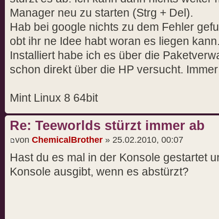
Manager neu zu starten (Strg + Del).
Hab bei google nichts zu dem Fehler gef
obt ihr ne Idee habt woran es liegen kann
Installiert habe ich es über die Paketver
schon direkt über die HP versucht. Immer 
Mint Linux 8 64bit
Re: Teeworlds stürzt immer ab
von
ChemicalBrother
» 25.02.2010, 00:07
Hast du es mal in der Konsole gestartet 
Konsole ausgibt, wenn es abstürzt?