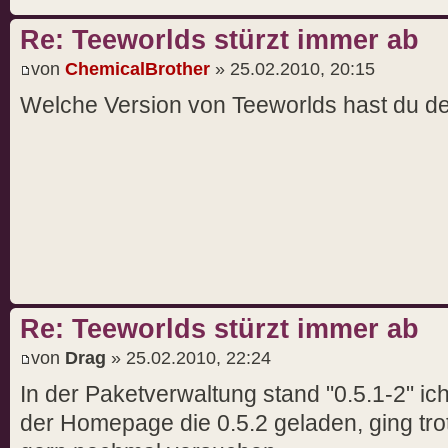
Re: Teeworlds stürzt immer ab
von
ChemicalBrother
» 25.02.2010, 20:15
Welche Version von Teeworlds hast du denn
Re: Teeworlds stürzt immer ab
von
Drag
» 25.02.2010, 22:24
In der Paketverwaltung stand "0.5.1-2" i
der Homepage die 0.5.2 geladen, ging tro