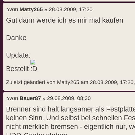
von
Matty265
» 28.08.2009, 17:20
Gut dann werde ich es mir mal kaufen
Danke
Update:
Bestellt
Zuletzt geändert von Matty265 am 28.08.2009, 17:20,
von
Bauer87
» 29.08.2009, 08:30
Brenner sind halt langsamer als Festplatt
keinen Sinn. Und selbst bei schnellen F
nicht merklich bremsen - eigentlich nur, 