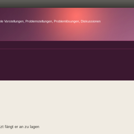
ele Vorstellungen, Problemstellungen, Problemlösungen, Diskussionen
zt fängt er an zu lagen