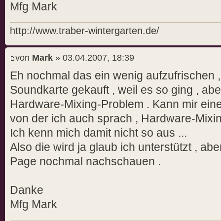
Mfg Mark
http://www.traber-wintergarten.de/
von
Mark
» 03.04.2007, 18:39
Eh nochmal das ein wenig aufzufrischen ,
Soundkarte gekauft , weil es so ging , abe
Hardware-Mixing-Problem . Kann mir eine
von der ich auch sprach , Hardware-Mixin
Ich kenn mich damit nicht so aus ...
Also die wird ja glaub ich unterstützt , ab
Page nochmal nachschauen .
Danke
Mfg Mark