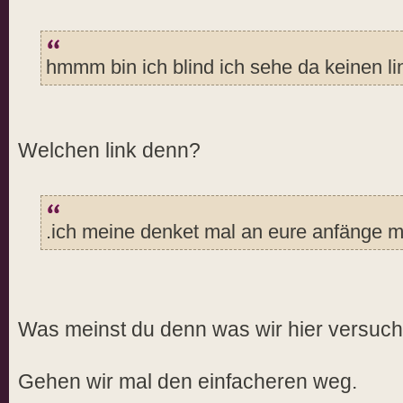
hmmm bin ich blind ich sehe da keinen li
Welchen link denn?
.ich meine denket mal an eure anfänge mit
Was meinst du denn was wir hier versuc
Gehen wir mal den einfacheren weg.