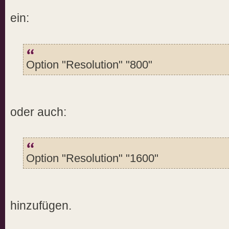
ein:
Option "Resolution" "800"
oder auch:
Option "Resolution" "1600"
hinzufügen.