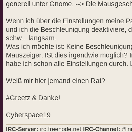
generell unter Gnome. --> Die Mausgesc
Wenn ich über die Einstellungen meine 
und ich die Beschleunigung deaktiviere, 
schw... langsam.
Was ich möchte ist: Keine Beschleunigun
Mauszeiger. ISt dies irgendwie möglich? 
habe ich schon alle Einstellungen durch. L
Weiß mir hier jemand einen Rat?
#Greetz & Danke!
Cyberspace19
IRC-Server:
irc.freenode.net
IRC-Channel:
#lin