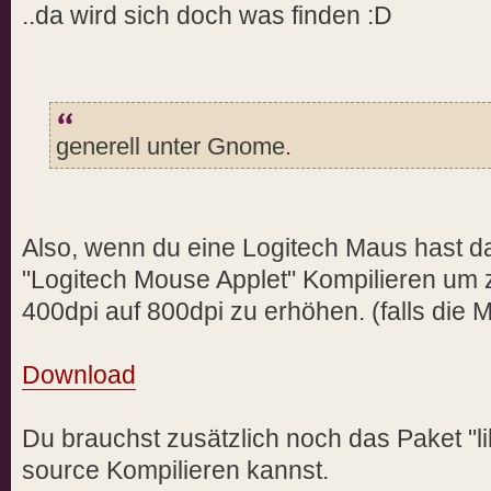
..da wird sich doch was finden
generell unter Gnome.
Also, wenn du eine Logitech Maus hast d
"Logitech Mouse Applet" Kompilieren um z
400dpi auf 800dpi zu erhöhen. (falls die 
Download
Du brauchst zusätzlich noch das Paket "l
source Kompilieren kannst.