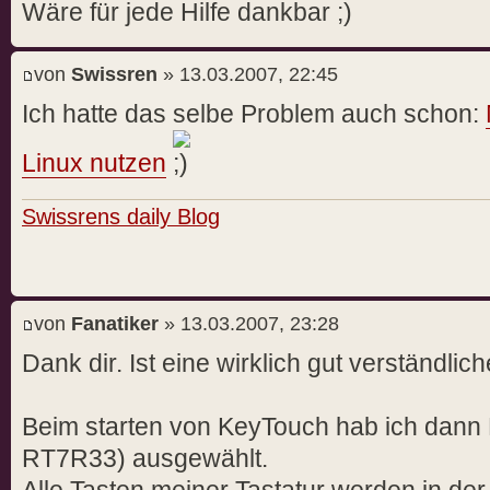
Wäre für jede Hilfe dankbar
von
Swissren
» 13.03.2007, 22:45
Ich hatte das selbe Problem auch schon:
Linux nutzen
Swissrens daily Blog
von
Fanatiker
» 13.03.2007, 23:28
Dank dir. Ist eine wirklich gut verständlich
Beim starten von KeyTouch hab ich dan
RT7R33) ausgewählt.