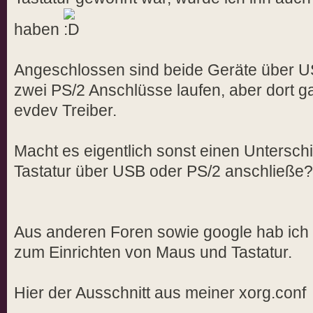
haben
Angeschlossen sind beide Geräte über US
zwei PS/2 Anschlüsse laufen, aber dort 
evdev Treiber.
Macht es eigentlich sonst einen Untersch
Tastatur über USB oder PS/2 anschließe?
Aus anderen Foren sowie google hab ich e
zum Einrichten von Maus und Tastatur.
Hier der Ausschnitt aus meiner xorg.conf