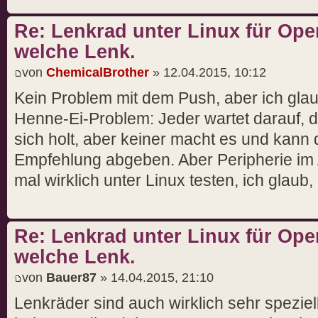
Re: Lenkrad unter Linux für Ope
welche Lenk.
von
ChemicalBrother
» 12.04.2015, 10:12
Kein Problem mit dem Push, aber ich glaub
Henne-Ei-Problem: Jeder wartet darauf, d
sich holt, aber keiner macht es und kan
Empfehlung abgeben. Aber Peripherie im
mal wirklich unter Linux testen, ich glaub, 
Re: Lenkrad unter Linux für Ope
welche Lenk.
von
Bauer87
» 14.04.2015, 21:10
Lenkräder sind auch wirklich sehr speziel