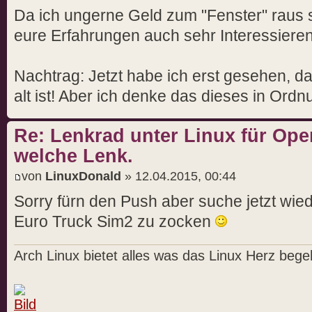
Da ich ungerne Geld zum "Fenster" raus
eure Erfahrungen auch sehr Interessieren
Nachtrag: Jetzt habe ich erst gesehen, d
alt ist! Aber ich denke das dieses in Ordn
Re: Lenkrad unter Linux für Ope
welche Lenk.
von
LinuxDonald
» 12.04.2015, 00:44
Sorry fürn den Push aber suche jetzt wie
Euro Truck Sim2 zu zocken
Arch Linux bietet alles was das Linux Herz begeh