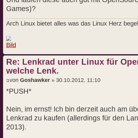
Games)?
Arch Linux bietet alles was das Linux Herz begeh
Re: Lenkrad unter Linux für Ope
welche Lenk.
von
Goshawker
» 30.10.2012, 11:10
*PUSH*
Nein, im ernst! Ich bin derzeit auch am üb
Lenkrad zu kaufen (allerdings für den Lan
2013).