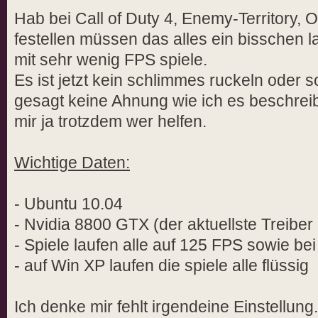
Hab bei Call of Duty 4, Enemy-Territor
festellen müssen das alles ein bisschen l
mit sehr wenig FPS spiele.
Es ist jetzt kein schlimmes ruckeln oder s
gesagt keine Ahnung wie ich es beschrei
mir ja trotzdem wer helfen.
Wichtige Daten:
- Ubuntu 10.04
- Nvidia 8800 GTX (der aktuellste Treiber 
- Spiele laufen alle auf 125 FPS sowie b
- auf Win XP laufen die spiele alle flüssig
Ich denke mir fehlt irgendeine Einstellung.