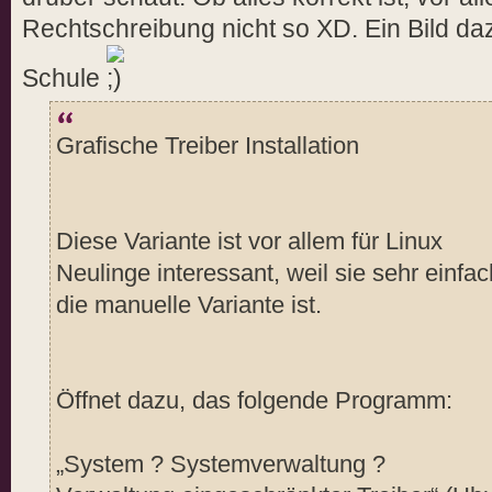
Rechtschreibung nicht so XD. Ein Bild daz
Schule
Grafische Treiber Installation
Diese Variante ist vor allem für Linux
Neulinge interessant, weil sie sehr einfa
die manuelle Variante ist.
Öffnet dazu, das folgende Programm:
„System ? Systemverwaltung ?