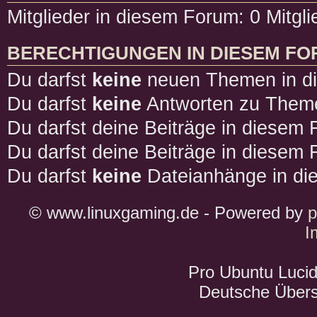
Mitglieder in diesem Forum: 0 Mitgl
BERECHTIGUNGEN IN DIESEM F
Du darfst
keine
neuen Themen in di
Du darfst
keine
Antworten zu Theme
Du darfst deine Beiträge in diesem
Du darfst deine Beiträge in diesem
Du darfst
keine
Dateianhänge in die
© www.linuxgaming.de - Powered by
I
Pro Ubuntu Lucid
Deutsche Über