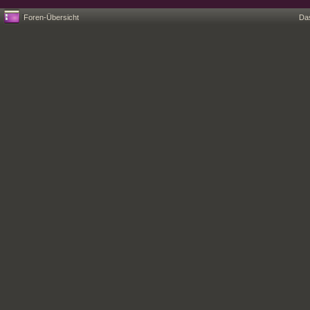
Foren-Übersicht
Da