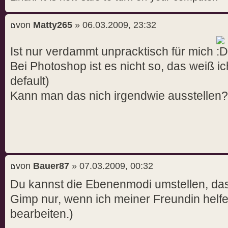
von
Matty265
» 06.03.2009, 23:32
Ist nur verdammt unpracktisch für mich
Bei Photoshop ist es nicht so, das weiß ic
default)
Kann man das nich irgendwie ausstellen?
von
Bauer87
» 07.03.2009, 00:32
Du kannst die Ebenenmodi umstellen, das
Gimp nur, wenn ich meiner Freundin helfen
bearbeiten.)