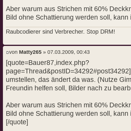
Aber warum aus Strichen mit 60% Deckkraf
Bild ohne Schattierung werden soll, kann 
Raubcodierer sind Verbrecher. Stop DRM!
von
Matty265
» 07.03.2009, 00:43
[quote=Bauer87,index.php?
page=Thread&postID=34292#post34292]
umstellen, das ändert da was. (Nutze Gim
Freundin helfen soll, Bilder nach zu bearb
Aber warum aus Strichen mit 60% Deckkraf
Bild ohne Schattierung werden soll, kann 
[/quote]