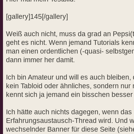
[gallery]145[/gallery]
Weiß auch nicht, muss da grad an Pepsi
geht es nicht. Wenn jemand Tutorials ken
man einen ordentlichen (-quasi- selbstgem
dann immer her damit.
Ich bin Amateur und will es auch bleiben
kein Tabloid oder ähnliches, sondern nur 
kennt sich ja jemand ein bisschen besser
Ich hätte auch nichts dagegen, wenn das 
Erfahrungsaustausch-Thread wird. Und w
wechselnder Banner für diese Seite (sieh