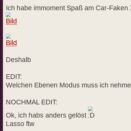
Ich habe immoment Spaß am Car-Faken 
Deshalb
EDIT:
Welchen Ebenen Modus muss ich nehm
NOCHMAL EDIT:
Ok, ich habs anders gelöst
Lasso ftw