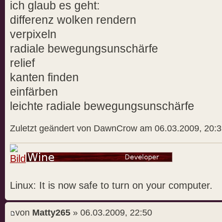
ich glaub es geht:
differenz wolken rendern
verpixeln
radiale bewegungsunschärfe
relief
kanten finden
einfärben
leichte radiale bewegungsunschärfe
Zuletzt geändert von DawnCrow am 06.03.2009, 20:3
Linux: It is now safe to turn on your computer.
von
Matty265
» 06.03.2009, 22:50