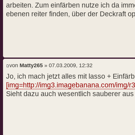
arbeiten. Zum einfärben nutze ich da imm
ebenen reiter finden, über der Deckraft op
von
Matty265
» 07.03.2009, 12:32
Jo, ich mach jetzt alles mit lasso + Einfär
[img=http://img3.imagebanana.com/img/r3
Sieht dazu auch wesentlich sauberer aus