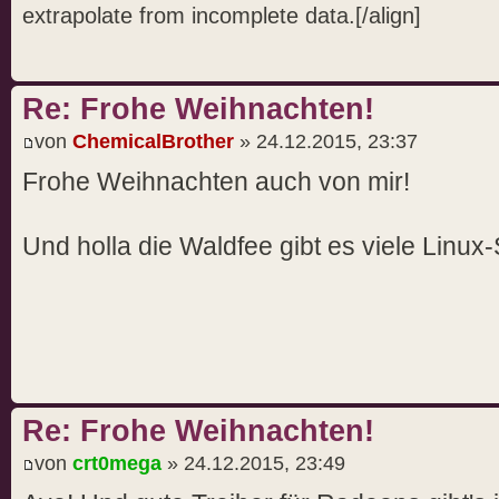
extrapolate from incomplete data.[/align]
Re: Frohe Weihnachten!
von
ChemicalBrother
» 24.12.2015, 23:37
Frohe Weihnachten auch von mir!
Und holla die Waldfee gibt es viele Linux
Re: Frohe Weihnachten!
von
crt0mega
» 24.12.2015, 23:49